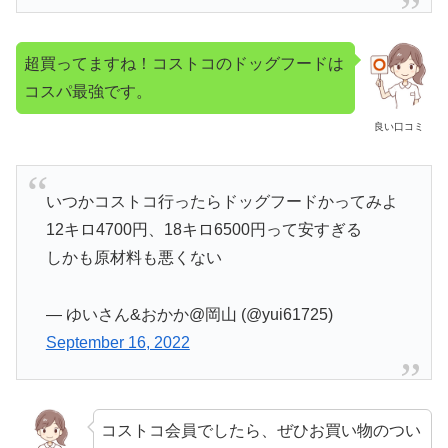
超買ってますね！コストコのドッグフードは
コスパ最強です。
良い口コミ
いつかコストコ行ったらドッグフードかってみよ
12キロ4700円、18キロ6500円って安すぎる
しかも原材料も悪くない
— ゆいさん&おかか@岡山 (@yui61725)
September 16, 2022
コストコ会員でしたら、ぜひお買い物のつい