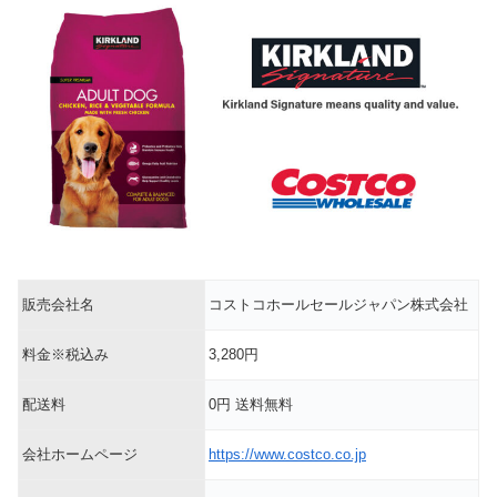
販売会社名
コストコホールセールジャパン株式会社
料金※税込み
3,280円
配送料
0円 送料無料
会社ホームページ
https://www.costco.co.jp