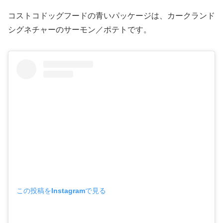
コストコドッグフードの青いパッケージは、カークランド
シグネチャーのサーモン／ポテトです。
この投稿をInstagramで見る