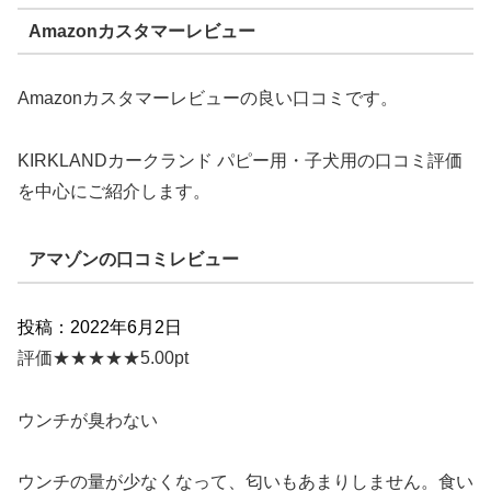
Amazonカスタマーレビュー
Amazonカスタマーレビューの良い口コミです。
KIRKLANDカークランド パピー用・子犬用の口コミ評価
を中心にご紹介します。
アマゾンの口コミレビュー
投稿：2022年6月2日
評価★★★★★5.00pt
ウンチが臭わない
ウンチの量が少なくなって、匂いもあまりしません。食い