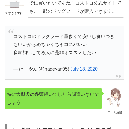
でに買いたいですね！コストコ公式サイトで
も、一部のドッグフードが購入できます。
安すぎますね
コストコのドッグフード量多くて安いし食いつき
もいいからめちゃくちゃコスパいい
多頭飼いしてる人に是非オススメしたい
— けーやん (@hageyan95)
July 18, 2020
特に大型犬の多頭飼いでしたら間違いないで
しょう！
口コミ解説