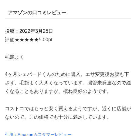
アマゾンの口コミレビュー
投稿：2022年3月25日
評価★★★★★5.00pt
毛艶よく
4ヶ月シェパードくんのために購入。エサ変更後お腹も下
さず、毛艶よく大きくなっています。腸管未発達なので緩
くなることもありますが、概ね良好のようです。
コストコではもっと安く買えるようですが、近くに店舗が
ないので、この価格でも十分に満足しています。
引用：Amazonカスタマーレビュー