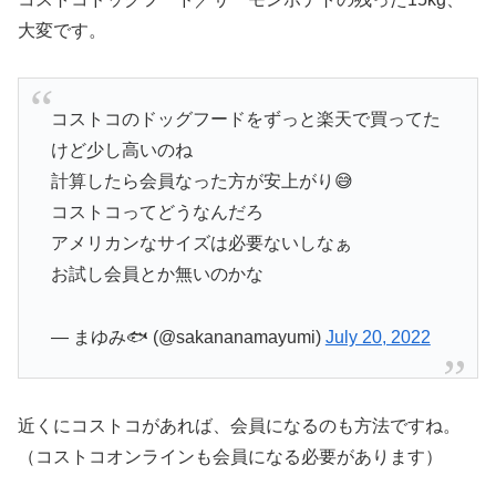
大変です。
コストコのドッグフードをずっと楽天で買ってた
けど少し高いのね
計算したら会員なった方が安上がり😅
コストコってどうなんだろ
アメリカンなサイズは必要ないしなぁ
お試し会員とか無いのかな
— まゆみ🐟 (@sakananamayumi)
July 20, 2022
近くにコストコがあれば、会員になるのも方法ですね。
（コストコオンラインも会員になる必要があります）