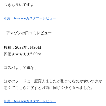
つきも良いですよ
引用：Amazonカスタマーレビュー
アマゾンの口コミレビュー
投稿：2022年5月20日
評価★★★★★5.00pt
コスパよし問題なし
ほかのフードに一度変えましたが飽きてなのか食いつきが
悪くてこちらに戻すと以前に同じく快く食べました。
引用：Amazonカスタマーレビュー