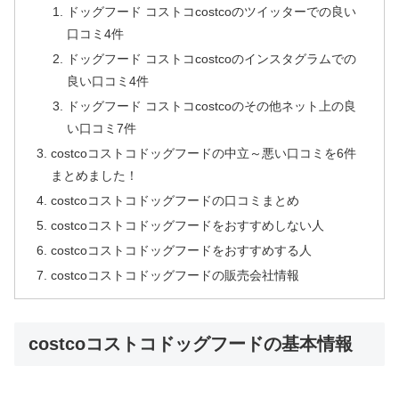
ドッグフード コストコcostcoのツイッターでの良い
口コミ4件
ドッグフード コストコcostcoのインスタグラムでの
良い口コミ4件
ドッグフード コストコcostcoのその他ネット上の良
い口コミ7件
costcoコストコドッグフードの中立～悪い口コミを6件
まとめました！
costcoコストコドッグフードの口コミまとめ
costcoコストコドッグフードをおすすめしない人
costcoコストコドッグフードをおすすめする人
costcoコストコドッグフードの販売会社情報
costcoコストコドッグフードの基本情報