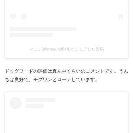
マユミ(@mayumi548)がシェアした投稿
ドッグフードの評価は真ん中くらいのコメントです。うん
ちは良好で、モグワンとローテしています。