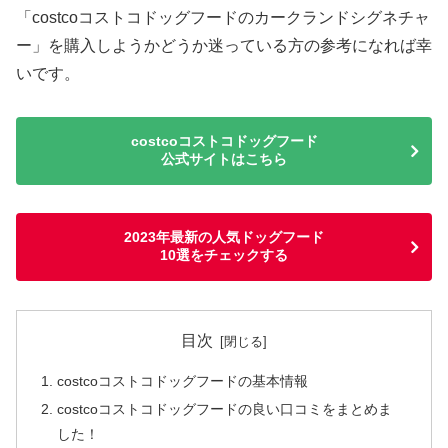
「costcoコストコドッグフードのカークランドシグネチャ
ー」を購入しようかどうか迷っている方の参考になれば幸
いです。
costcoコストコドッグフード
公式サイトはこちら
2023年最新の人気ドッグフード
10選をチェックする
目次
costcoコストコドッグフードの基本情報
costcoコストコドッグフードの良い口コミをまとめま
した！