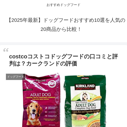
おすすめドッグフード
【2025年最新】ドッグフードおすすめ10選を人気の
20商品から比較！
costcoコストコドッグフードの口コミと評
判は？カークランドの評価
ドッグフード