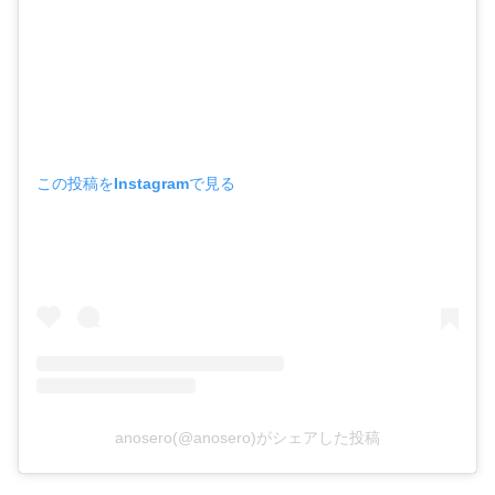
この投稿をInstagramで見る
anosero(@anosero)がシェアした投稿