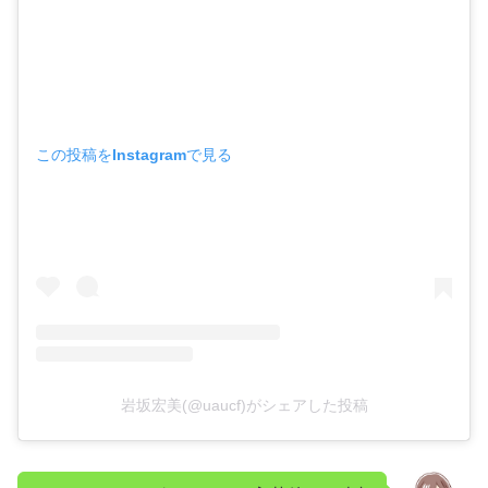
この投稿をInstagramで見る
岩坂宏美(@uaucf)がシェアした投稿