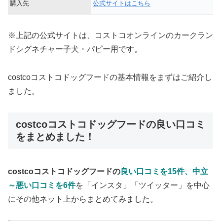
購入先
公式サイトはこちら
※上記の公式サイトは、コストコオンラインのカークラン
ドシグネチャー子犬・パピー用です。
costcoコストコドッグフードの基本情報をまずはご紹介し
ました。
costcoコストコドッグフードの良い口コミ
をまとめました！
costcoコストコドッグフードの
良い口コミを15件、中立
～悪い口コミを6件
を「インスタ」「ツイッター」を中心
にその他ネット上からまとめてみました。