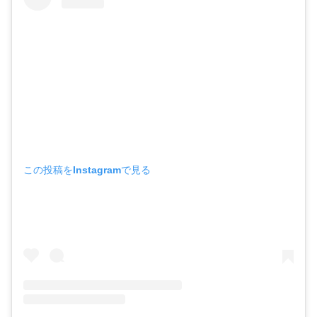
この投稿をInstagramで見る