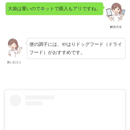
大袋は重いのでネットで購入もアリですね。
解決方法
便の調子には、やはりドッグフード（ドライ
フード）がおすすめです。
良い口コミ