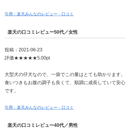
引用：楽天みんなのレビュー・口コミ
楽天の口コミレビュー50代／女性
投稿：2021-06-23
評価★★★★★5.00pt
大型犬の仔犬なので、一袋でこの量はとても助かります。
食いつきもお腹の調子も良くて、順調に成長していて安心
です。
引用：楽天みんなのレビュー・口コミ
楽天の口コミレビュー40代／男性