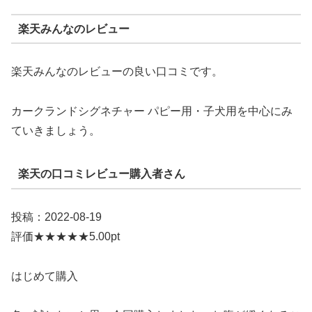
楽天みんなのレビュー
楽天みんなのレビューの良い口コミです。
カークランドシグネチャー パピー用・子犬用を中心にみ
ていきましょう。
楽天の口コミレビュー購入者さん
投稿：2022-08-19
評価★★★★★5.00pt
はじめて購入