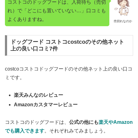
コストコのドッグフードは、入荷待ち（売切
れ）で「どこにも置いていない…」口コミも
よくありますね。
売切れなのか
ドッグフード コストコcostcoのその他ネット
上の良い口コミ7件
costcoコストコドッグフードのその他ネット上の良い口コ
ミです。
楽天みんなのレビュー
Amazonカスタマーレビュー
コストコのドッグフードは、
公式の他にも
楽天やAmazon
でも購入できます
。それぞれみてみましょう。